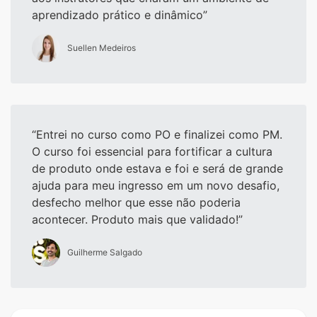
aprendizado prático e dinâmico
Suellen Medeiros
Entrei no curso como PO e finalizei como PM.
O curso foi essencial para fortificar a cultura
de produto onde estava e foi e será de grande
ajuda para meu ingresso em um novo desafio,
desfecho melhor que esse não poderia
acontecer. Produto mais que validado!
Guilherme Salgado