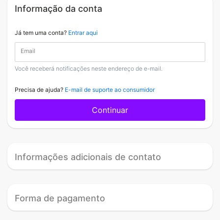
Informação da conta
Já tem uma conta?
Entrar aqui
Email
Você receberá notificações neste endereço de e-mail.
Precisa de ajuda?
E-mail de suporte ao consumidor
Continuar
Informações adicionais de contato
Forma de pagamento