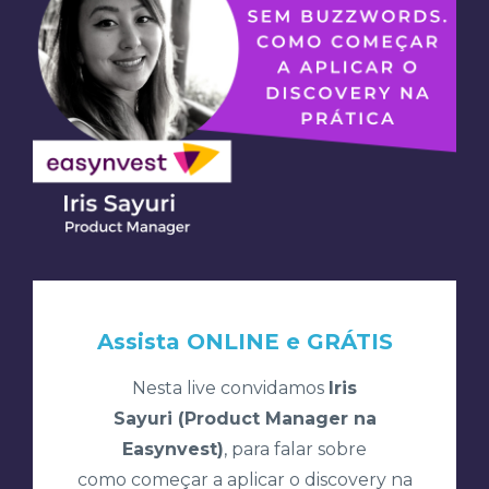
Assista ONLINE e GRÁTIS
Nesta live convidamos
Iris
Sayuri (Product Manager na
Easynvest)
, para falar sobre
como começar a aplicar o discovery na