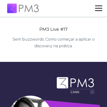
PM3 Live #17
Sem buzzwords. Como começar a aplicar o
discovery na prática.